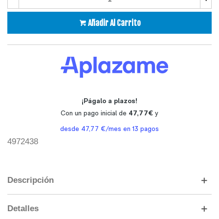
Añadir Al Carrito
4972438
Descripción
Detalles