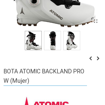
BOTA ATOMIC BACKLAND PRO
W (Mujer)