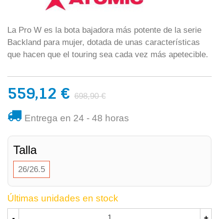
La Pro W es la bota bajadora más potente de la serie
Backland para mujer, dotada de unas características
que hacen que el touring sea cada vez más apetecible.
559,12 €
698,90 €
Entrega en 24 - 48 horas
Talla
26/26.5
Últimas unidades en stock
-
+