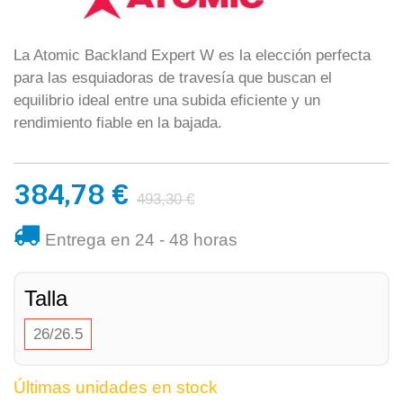
La Atomic Backland Expert W es la elección perfecta
para las esquiadoras de travesía que buscan el
equilibrio ideal entre una subida eficiente y un
rendimiento fiable en la bajada.
384,78 €
493,30 €
Entrega en 24 - 48 horas
Talla
26/26.5
Últimas unidades en stock