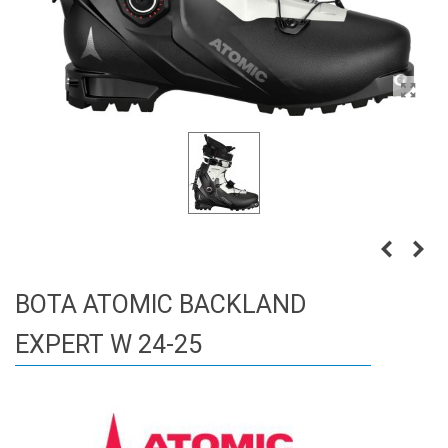
BOTA ATOMIC BACKLAND
EXPERT W 24-25