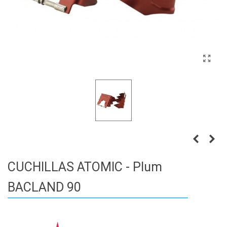
CUCHILLAS ATOMIC - Plum
BACLAND 90