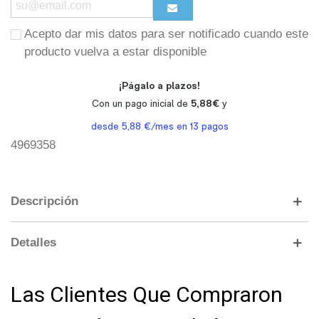
Acepto dar mis datos para ser notificado cuando este
producto vuelva a estar disponible
4969358
Descripción
Detalles
Las Clientes Que Compraron