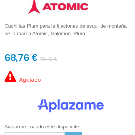
Cuchillas Plum para la fijaciones de esquí de montaña
de la marca Atomic, Salomon, Plum
68,76 €
76,40 €
Agotado
Avisarme cuando esté disponible