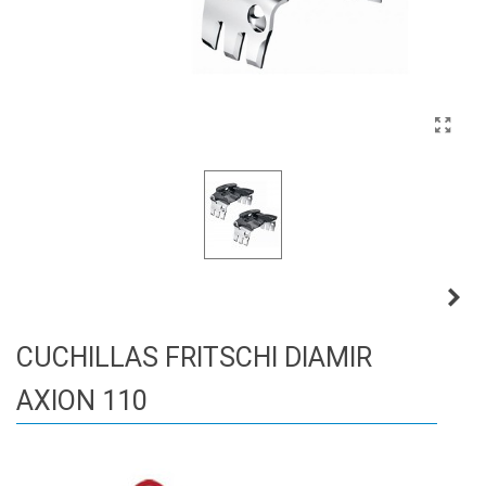
CUCHILLAS FRITSCHI DIAMIR
AXION 110