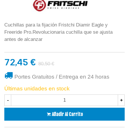
Cuchillas para la fijación Fristchi Diamir Eagle y
Freeride Pro.Revolucionaria cuchilla que se ajusta
antes de alcanzar
72,45 €
80,50 €
Portes Gratuitos / Entrega en 24 horas
Últimas unidades en stock
-
+
Añadir Al Carrito