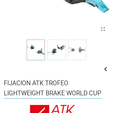
FIJACION ATK TROFEO
LIGHTWEIGHT BRAKE WORLD CUP