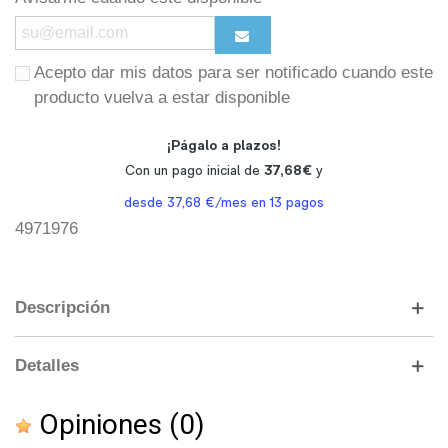
Acepto dar mis datos para ser notificado cuando este
producto vuelva a estar disponible
4971976
Descripción
Detalles
Opiniones
(0)