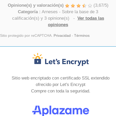
Opinione(s) y valoración(s)
(
3,67
/
5
)
Categoría :
Arneses
- Sobre la base de
3
calificación(s) y
3
opinione(s)
-
Ver todas las
opiniones
Sitio protegido por reCAPTCHA.
Privacidad
-
Términos
Sitio web encriptado con certificado SSL extendido
ofrecido por Let's Encrypt
Compre con toda la seguridad.