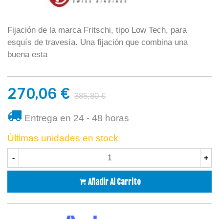
Fijación de la marca Fritschi, tipo Low Tech, para
esquís de travesía. Una fijación que combina una
buena esta
270,06 €
385,80 €
Entrega en 24 - 48 horas
Últimas unidades en stock
-
+
Añadir Al Carrito