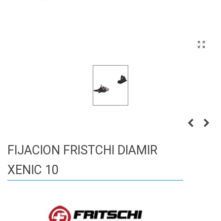
FIJACION FRISTCHI DIAMIR
XENIC 10