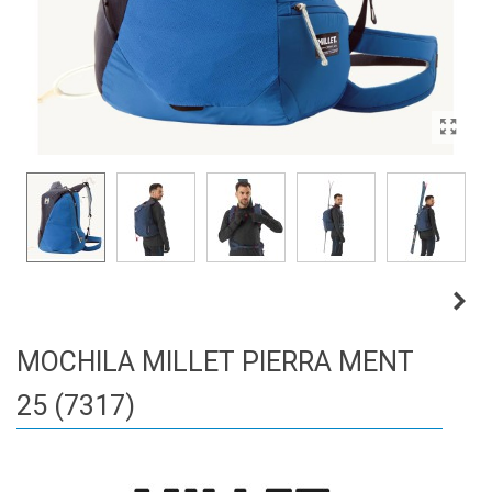
MOCHILA MILLET PIERRA MENT
25 (7317)