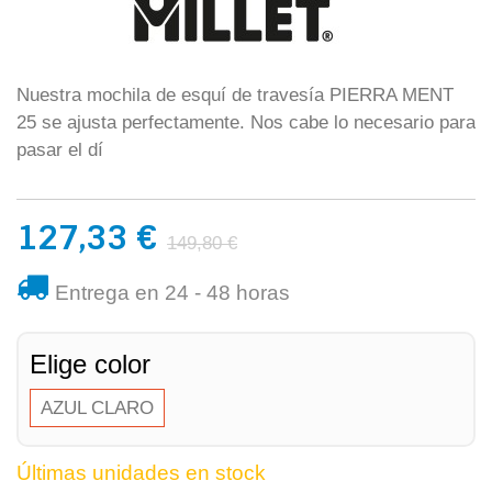
Nuestra mochila de esquí de travesía PIERRA MENT
25 se ajusta perfectamente. Nos cabe lo necesario para
pasar el dí
127,33 €
149,80 €
Entrega en 24 - 48 horas
Elige color
AZUL CLARO
Últimas unidades en stock