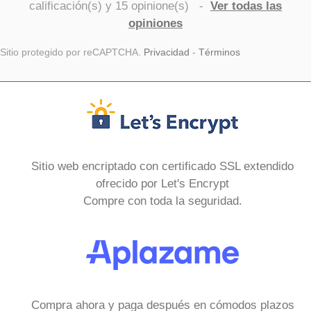
calificación(s) y
15
opinione(s)
-
Ver todas las
opiniones
Sitio protegido por reCAPTCHA.
Privacidad
-
Términos
Sitio web encriptado con certificado SSL extendido
ofrecido por Let's Encrypt
Compre con toda la seguridad.
Compra ahora y paga después en cómodos plazos