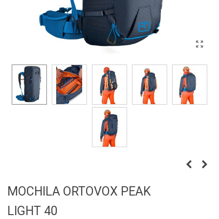
MOCHILA ORTOVOX PEAK
LIGHT 40