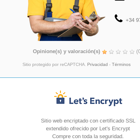
+34 9
Opinione(s) y valoración(s)
(
Sitio protegido por reCAPTCHA.
Privacidad
-
Términos
Sitio web encriptado con certificado SSL
extendido ofrecido por Let's Encrypt
Compre con toda la seguridad.