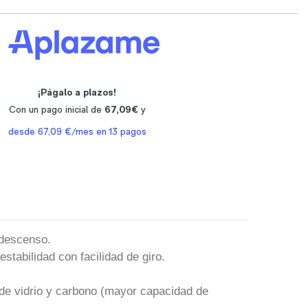
 descenso.
stabilidad con facilidad de giro.
de vidrio y carbono (mayor capacidad de