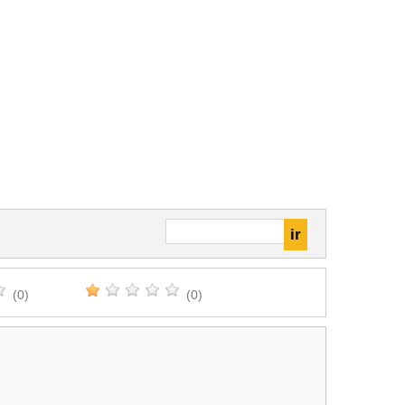
(0)
(0)