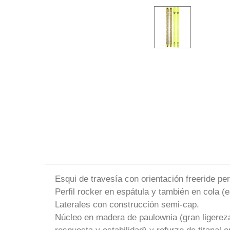
Esqui de travesía con orientación freeride p
Perfil rocker en espátula y también en cola (e
Laterales con construcción semi-cap.
Núcleo en madera de paulownia (gran ligerez