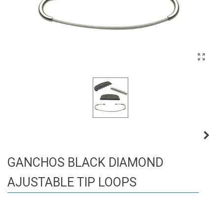
GANCHOS BLACK DIAMOND
AJUSTABLE TIP LOOPS