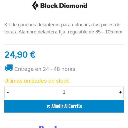
Kit de ganchos delanteros para colocar a tus pieles de
focas. Alambre delantera fija, regulable de 85 - 105 mm.
24,90 €
Entrega en 24 - 48 horas
Últimas unidades en stock
-
+
Añadir Al Carrito