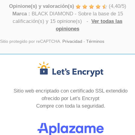
Opinione(s) y valoración(s)
(
4,40
/
5
)
Marca :
BLACK DIAMOND
- Sobre la base de
15
calificación(s) y
15
opinione(s)
-
Ver todas las
opiniones
Sitio protegido por reCAPTCHA.
Privacidad
-
Términos
Sitio web encriptado con certificado SSL extendido
ofrecido por Let's Encrypt
Compre con toda la seguridad.