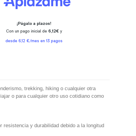
nderismo, trekking, hiking o cualquier otra
ajar o para cualquier otro uso cotidiano como
resistencia y durabilidad debido a la longitud