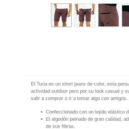
El Turia es un short jeans de color, esta pen
actividad outdoor pero por su look casual y 
salir a comprar o ir a tomar algo con amigos.
Confeccionado con un tejido elástico 
El algodón peinado de gran calidad, a
de sus fibras.