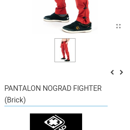
PANTALON NOGRAD FIGHTER
(Brick)