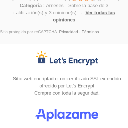
Categoría :
Arneses
- Sobre la base de
3
calificación(s) y
3
opinione(s)
-
Ver todas las
opiniones
Sitio protegido por reCAPTCHA.
Privacidad
-
Términos
Sitio web encriptado con certificado SSL extendido
ofrecido por Let's Encrypt
Compre con toda la seguridad.