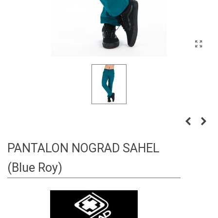
PANTALON NOGRAD SAHEL
(Blue Roy)