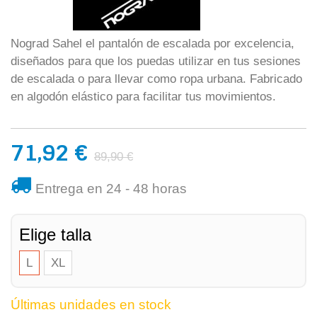
Nograd Sahel el pantalón de escalada por excelencia,
diseñados para que los puedas utilizar en tus sesiones
de escalada o para llevar como ropa urbana. Fabricado
en algodón elástico para facilitar tus movimientos.
71,92 €
89,90 €
Entrega en 24 - 48 horas
Elige talla
L
XL
Últimas unidades en stock