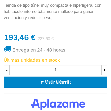
Tienda de tipo túnel muy compacta e hiperligera, con
habitáculo interno totalmente mallado para ganar
ventilación y reducir peso,
193,46 €
227,60 €
Entrega en 24 - 48 horas
Últimas unidades en stock
-
+
Añadir Al Carrito