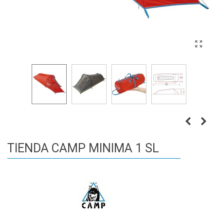
TIENDA CAMP MINIMA 1 SL