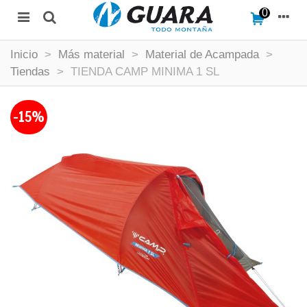
0
Inicio
>
Más material
>
Material de Acampada
>
Tiendas
>
TIENDA CAMP MINIMA 1 SL
-15%