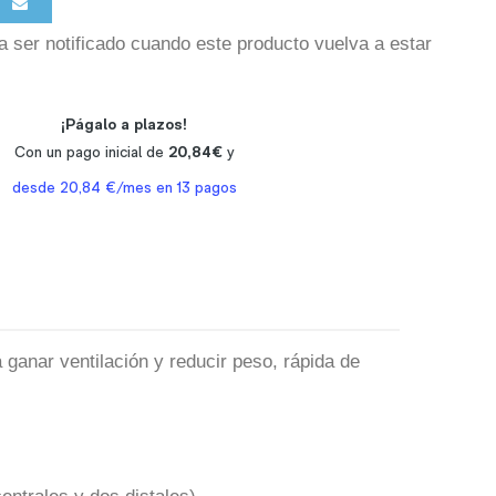
a ser notificado cuando este producto vuelva a estar
 ganar ventilación y reducir peso, rápida de