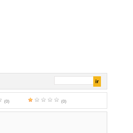
(0)
(0)