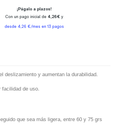
 deslizamiento y aumentan la durabilidad.
facilidad de uso.
guido que sea más ligera, entre 60 y 75 grs