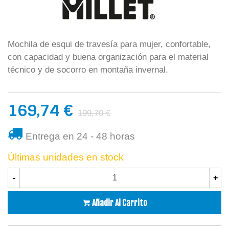
Mochila de esqui de travesía para mujer, confortable,
con capacidad y buena organización para el material
técnico y de socorro en montaña invernal.
169,74 €
199,70 €
Entrega en 24 - 48 horas
Últimas unidades en stock
-
+
Añadir Al Carrito