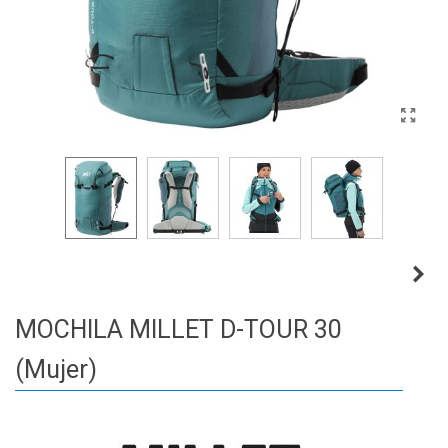
MOCHILA MILLET D-TOUR 30
(Mujer)