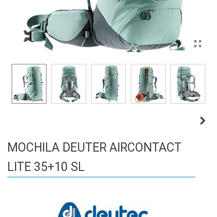
MOCHILA DEUTER AIRCONTACT
LITE 35+10 SL