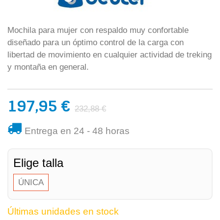
Mochila para mujer con respaldo muy confortable
diseñado para un óptimo control de la carga con
libertad de movimiento en cualquier actividad de treking
y montaña en general.
197,95 €
232,88 €
Entrega en 24 - 48 horas
Elige talla
ÚNICA
Últimas unidades en stock