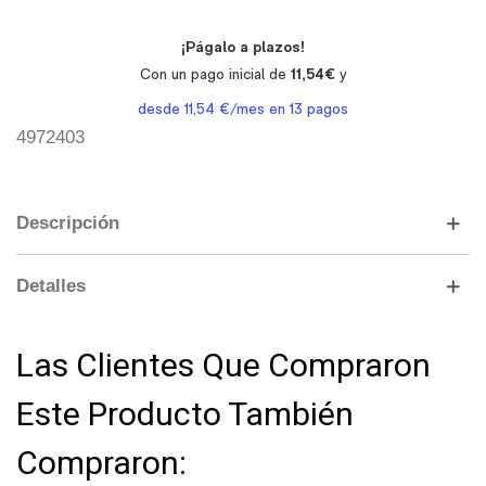
4972403
Descripción
Detalles
Las Clientes Que Compraron
Este Producto También
Compraron: