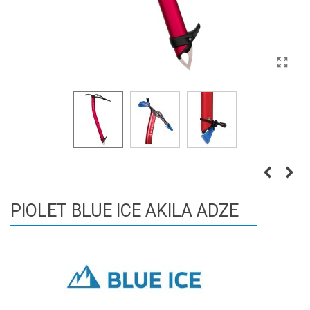
PIOLET BLUE ICE AKILA ADZE