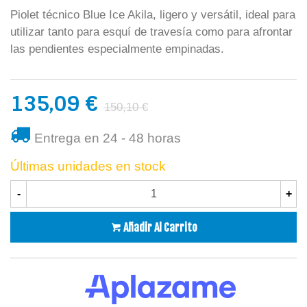
Piolet técnico Blue Ice Akila, ligero y versátil, ideal para
utilizar tanto para esquí de travesía como para afrontar
las pendientes especialmente empinadas.
135,09 €
150,10 €
Entrega en 24 - 48 horas
Últimas unidades en stock
-
+
Añadir Al Carrito