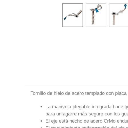
Tornillo de hielo de acero templado con placa 
La manivela plegable integrada hace q
para un agarre más seguro con los gu
El eje está hecho de acero CrMo endur