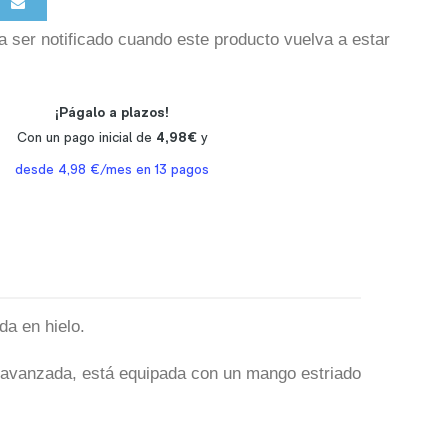
a ser notificado cuando este producto vuelva a estar
da en hielo.
ás avanzada, está equipada con un mango estriado