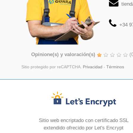
tien
+34 9
Opinione(s) y valoración(s)
(
Sitio protegido por reCAPTCHA.
Privacidad
-
Términos
Sitio web encriptado con certificado SSL
extendido ofrecido por Let's Encrypt