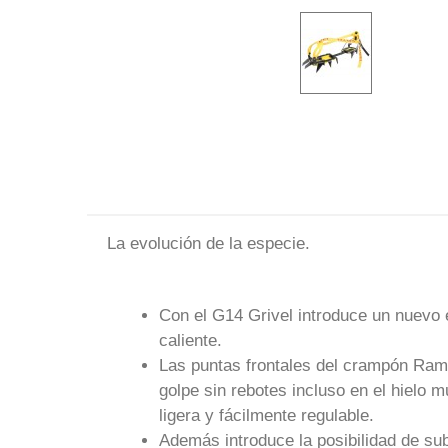
La evolución de la especie.
Con el G14 Grivel introduce un nuevo e
caliente.
Las puntas frontales del crampón Ramb
golpe sin rebotes incluso en el hielo 
ligera y fácilmente regulable.
Además introduce la posibilidad de su