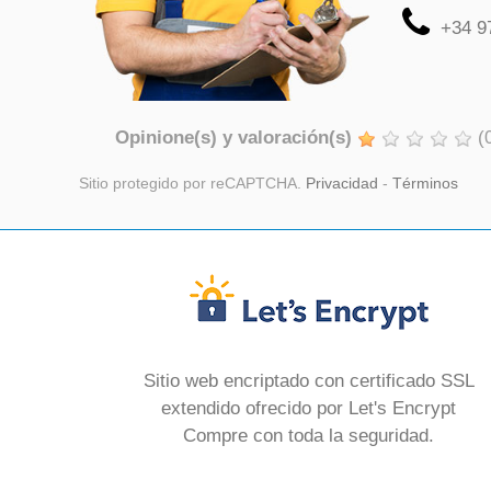
+34 9
Opinione(s) y valoración(s)
(
Sitio protegido por reCAPTCHA.
Privacidad
-
Términos
Sitio web encriptado con certificado SSL
extendido ofrecido por Let's Encrypt
Compre con toda la seguridad.