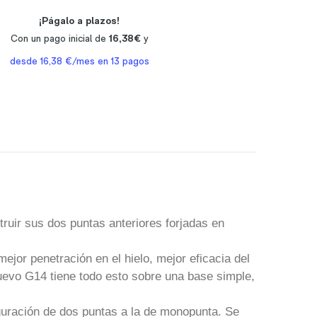
truir sus dos puntas anteriores forjadas en
jor penetración en el hielo, mejor eficacia del
 nuevo G14 tiene todo esto sobre una base simple,
iguración de dos puntas a la de monopunta. Se