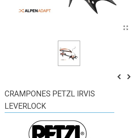
CRAMPONES PETZL IRVIS
LEVERLOCK