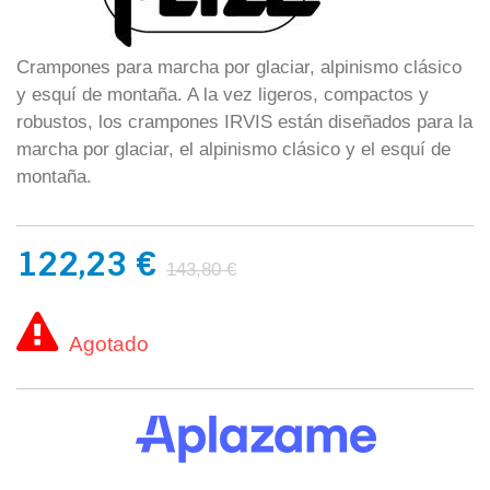
Crampones para marcha por glaciar, alpinismo clásico
y esquí de montaña. A la vez ligeros, compactos y
robustos, los crampones IRVIS están diseñados para la
marcha por glaciar, el alpinismo clásico y el esquí de
montaña.
122,23 €
143,80 €
Agotado