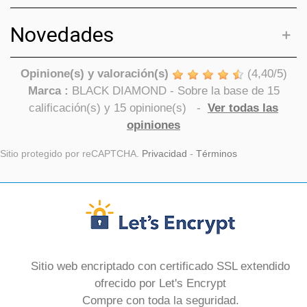
Novedades
Opinione(s) y valoración(s)
(
4,40
/
5
)
Marca :
BLACK DIAMOND
- Sobre la base de
15
calificación(s) y
15
opinione(s)
-
Ver todas las
opiniones
Sitio protegido por reCAPTCHA.
Privacidad
-
Términos
Sitio web encriptado con certificado SSL extendido
ofrecido por Let's Encrypt
Compre con toda la seguridad.