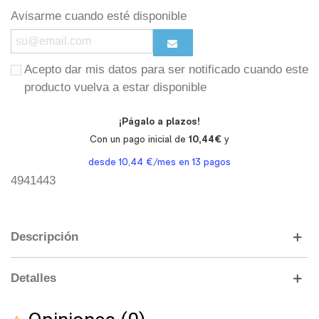
Avisarme cuando esté disponible
Acepto dar mis datos para ser notificado cuando este
producto vuelva a estar disponible
4941443
Descripción
Detalles