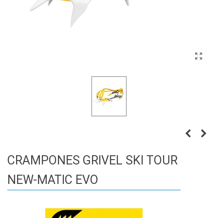
CRAMPONES GRIVEL SKI TOUR
NEW-MATIC EVO