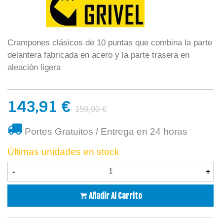
Crampones clásicos de 10 puntas que combina la parte
delantera fabricada en acero y la parte trasera en
aleación ligera
143,91 €
159,90 €
Portes Gratuitos / Entrega en 24 horas
Últimas unidades en stock
-
+
Añadir Al Carrito