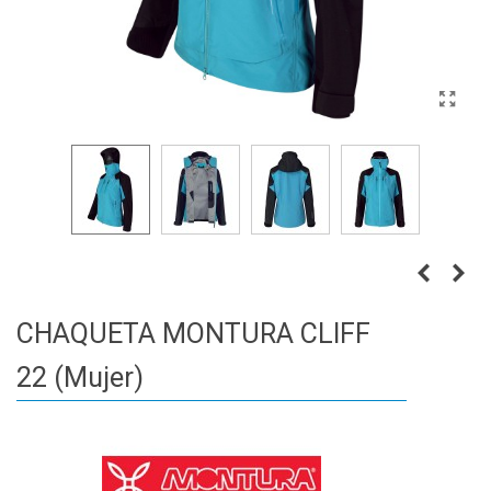
CHAQUETA MONTURA CLIFF
22 (Mujer)