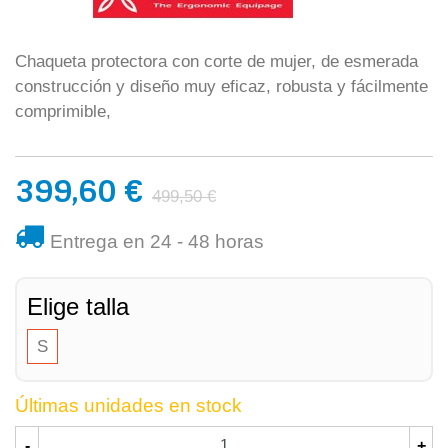
Chaqueta protectora con corte de mujer, de esmerada
construcción y diseño muy eficaz, robusta y fácilmente
comprimible,
399,60 €
499,50 €
Entrega en 24 - 48 horas
Elige talla
S
Últimas unidades en stock
-
+