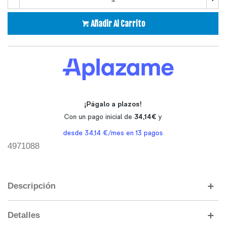
Añadir Al Carrito
4971088
Descripción
Detalles