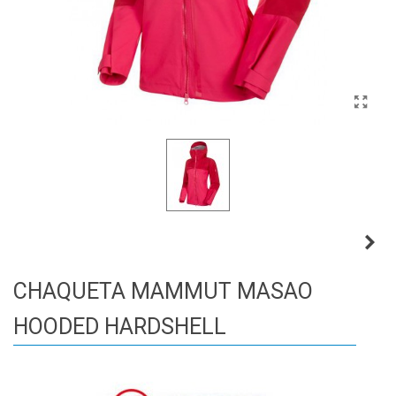
CHAQUETA MAMMUT MASAO
HOODED HARDSHELL