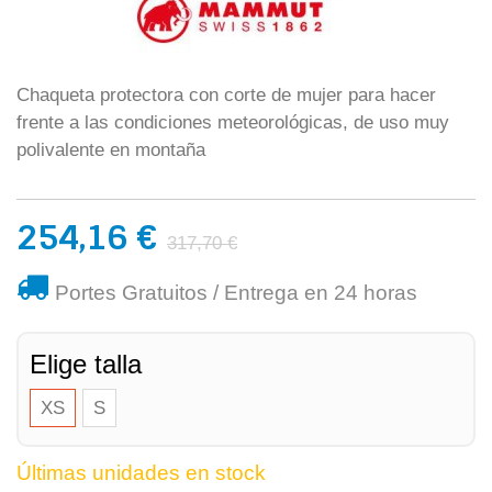
Chaqueta protectora con corte de mujer para hacer
frente a las condiciones meteorológicas, de uso muy
polivalente en montaña
254,16 €
317,70 €
Portes Gratuitos / Entrega en 24 horas
Elige talla
XS
S
Últimas unidades en stock