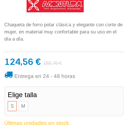
Chaqueta de forro polar clásica y elegante con corte de
mujer, en material muy confortable para su uso en el
día a día.
124,56 €
155,70 €
Entrega en 24 - 48 horas
Elige talla
S
M
Últimas unidades en stock