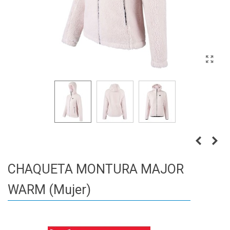
CHAQUETA MONTURA MAJOR
WARM (Mujer)