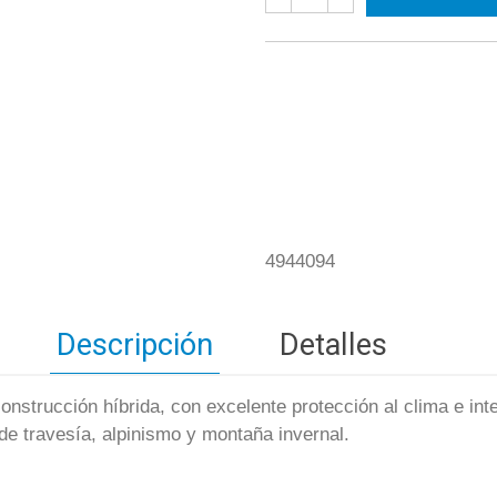
4944094
Descripción
Detalles
onstrucción híbrida, con excelente protección al clima e int
de travesía, alpinismo y montaña invernal.