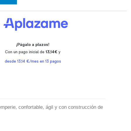
emperie, confortable, ágil y con construcción de