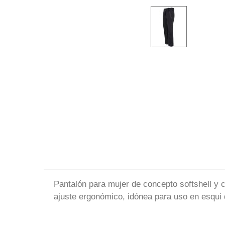
Pantalón para mujer de concepto softshell y c
ajuste ergonómico, idónea para uso en esqui 