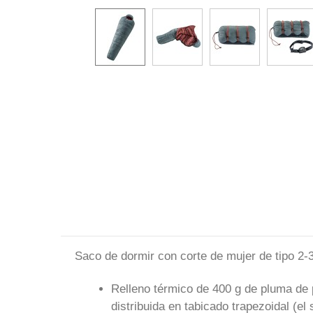
Saco de dormir con corte de mujer de tipo 2-
Relleno térmico de 400 g de pluma de p
distribuida en tabicado trapezoidal (el 