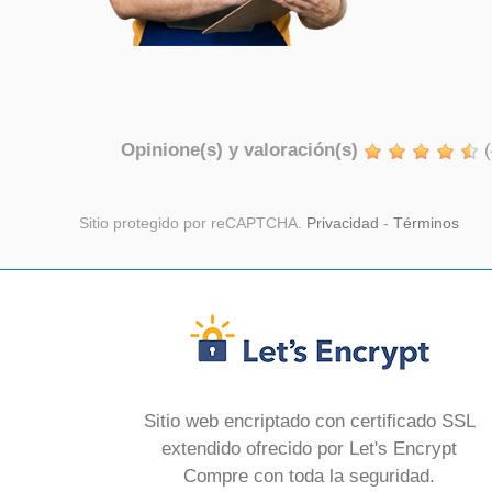
Opinione(s) y valoración(s)
(
Sitio protegido por reCAPTCHA.
Privacidad
-
Términos
Sitio web encriptado con certificado SSL
extendido ofrecido por Let's Encrypt
Compre con toda la seguridad.