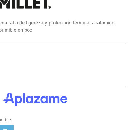
a ratio de ligereza y protección térmica, anatómico,
rimible en poc
nible