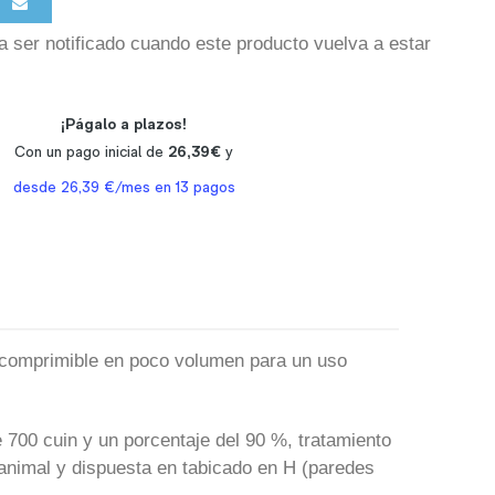
a ser notificado cuando este producto vuelva a estar
e comprimible en poco volumen para un uso
 700 cuin y un porcentaje del 90 %, tratamiento
animal y dispuesta en tabicado en H (paredes