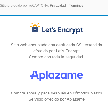
Sitio protegido por reCAPTCHA.
Privacidad
-
Términos
Sitio web encriptado con certificado SSL extendido
ofrecido por Let's Encrypt
Compre con toda la seguridad.
Compra ahora y paga después en cómodos plazos
Servicio ofrecido por Aplazame