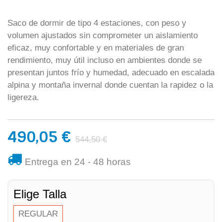
Saco de dormir de tipo 4 estaciones, con peso y
volumen ajustados sin comprometer un aislamiento
eficaz, muy confortable y en materiales de gran
rendimiento, muy útil incluso en ambientes donde se
presentan juntos frío y humedad, adecuado en escalada
alpina y montaña invernal donde cuentan la rapidez o la
ligereza.
490,05 €
544,50 €
Entrega en 24 - 48 horas
Elige Talla
REGULAR