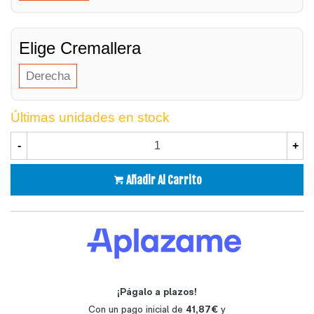
Elige Cremallera
Derecha
Últimas unidades en stock
-
+
Añadir Al Carrito