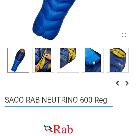
SACO RAB NEUTRINO 600 Reg