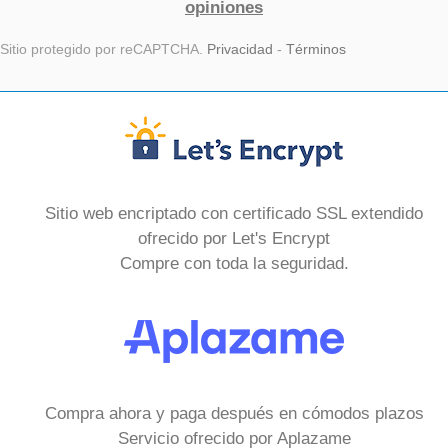
opiniones
Sitio protegido por reCAPTCHA.
Privacidad
-
Términos
Sitio web encriptado con certificado SSL extendido
ofrecido por Let's Encrypt
Compre con toda la seguridad.
Compra ahora y paga después en cómodos plazos
Servicio ofrecido por Aplazame