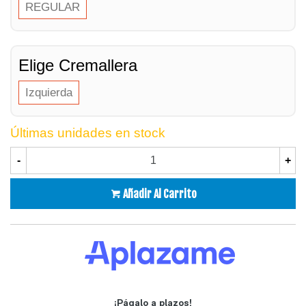
REGULAR
Elige Cremallera
Izquierda
Últimas unidades en stock
-
+
Añadir Al Carrito