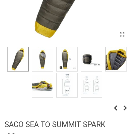
SACO SEA TO SUMMIT SPARK