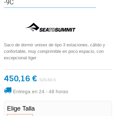
-9C
Saco de dormir unisex de tipo 3 estaciones, cálido y
confortable, muy comprimible en poco espacio, con
excepcional liger
450,16 €
529,60 €
Entrega en 24 - 48 horas
Elige Talla