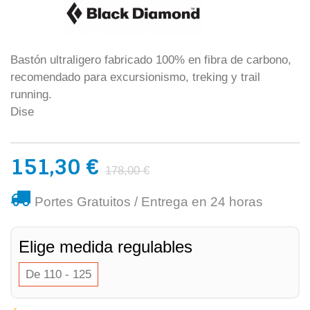
Bastón ultraligero fabricado 100% en fibra de carbono,
recomendado para excursionismo, treking y trail
running.
Dise
151,30 €
178,00 €
Portes Gratuitos / Entrega en 24 horas
Elige medida regulables
De 110 - 125