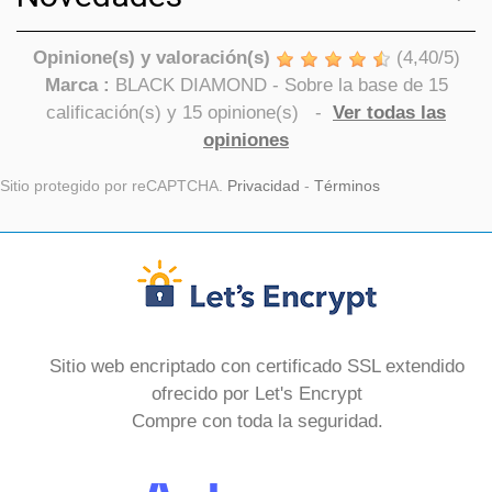
Opinione(s) y valoración(s)
(
4,40
/
5
)
Marca :
BLACK DIAMOND
- Sobre la base de
15
calificación(s) y
15
opinione(s)
-
Ver todas las
opiniones
Sitio protegido por reCAPTCHA.
Privacidad
-
Términos
Sitio web encriptado con certificado SSL extendido
ofrecido por Let's Encrypt
Compre con toda la seguridad.