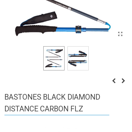
BASTONES BLACK DIAMOND
DISTANCE CARBON FLZ