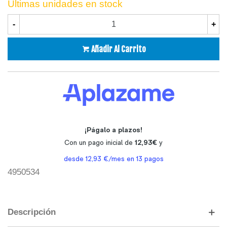
Últimas unidades en stock
-
+
Añadir Al Carrito
4950534
Descripción