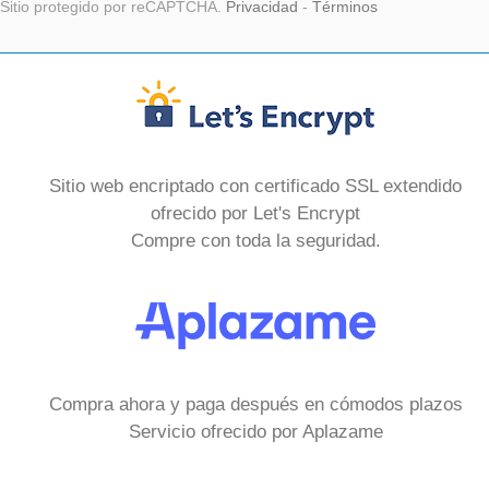
Sitio protegido por reCAPTCHA.
Privacidad
-
Términos
Sitio web encriptado con certificado SSL extendido
ofrecido por Let's Encrypt
Compre con toda la seguridad.
Compra ahora y paga después en cómodos plazos
Servicio ofrecido por Aplazame