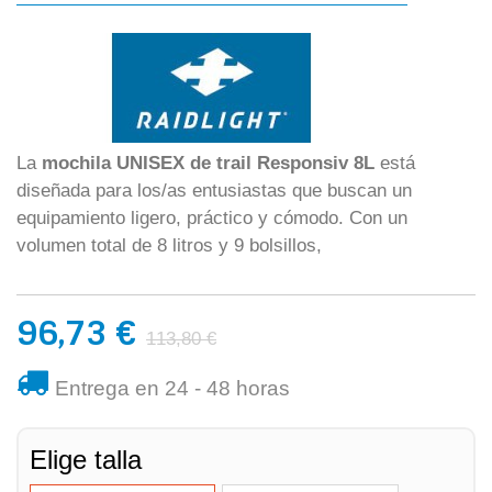
La
mochila UNISEX de trail Responsiv 8L
está
diseñada para los/as entusiastas que buscan un
equipamiento ligero, práctico y cómodo. Con un
volumen total de 8 litros y 9 bolsillos,
96,73 €
113,80 €
Entrega en 24 - 48 horas
Elige talla