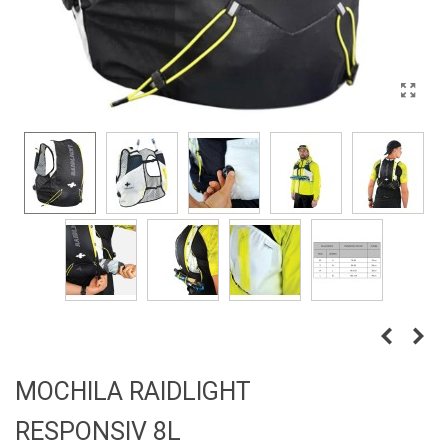
MOCHILA RAIDLIGHT
RESPONSIV 8L