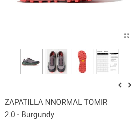
ZAPATILLA NNORMAL TOMIR
2.0 - Burgundy