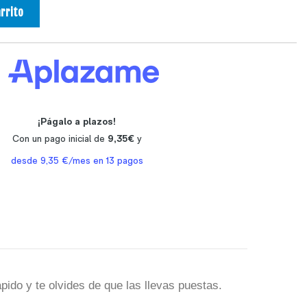
arrito
pido y te olvides de que las llevas puestas.