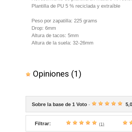
Plantilla de PU 5 % reciclada y extraíble
Peso por zapatilla: 225 grams
Drop: 6mm
Altura de tacos: 5mm
Altura de la suela: 32-26mm
Opiniones
(1)
Sobre la base de
1
Voto
-
5,
Filtrar:
(1)