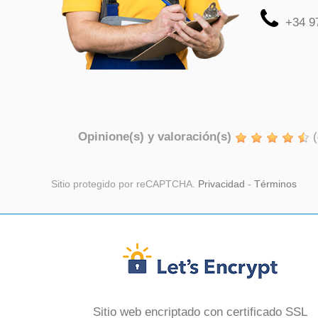
+34 9
Opinione(s) y valoración(s)
(
Sitio protegido por reCAPTCHA.
Privacidad
-
Términos
Sitio web encriptado con certificado SSL