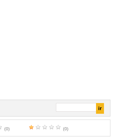
(0)
(0)