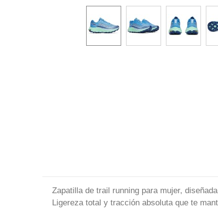
Zapatilla de trail running para mujer, diseñad
Ligereza total y tracción absoluta que te man