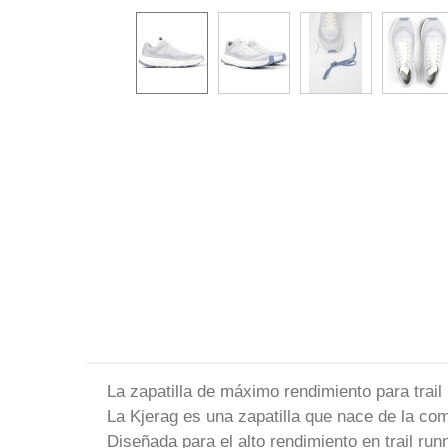
La zapatilla de máximo rendimiento para trai
La Kjerag es una zapatilla que nace de la co
Diseñada para el alto rendimiento en trail run