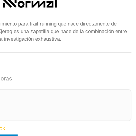
imiento para trail running que nace directamente de
jerag es una zapatilla que nace de la combinación entre
 investigación exhaustiva.
horas
ck