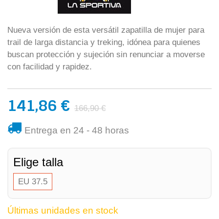
Nueva versión de esta versátil zapatilla de mujer para
trail de larga distancia y treking, idónea para quienes
buscan protección y sujeción sin renunciar a moverse
con facilidad y rapidez.
141,86 €
166,90 €
Entrega en 24 - 48 horas
Elige talla
EU 37.5
Últimas unidades en stock