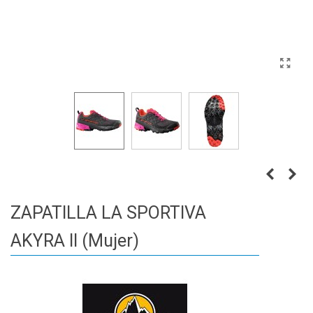
ZAPATILLA LA SPORTIVA
AKYRA II (Mujer)