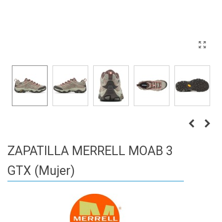
ZAPATILLA MERRELL MOAB 3
GTX (Mujer)