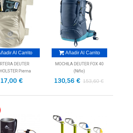
ñadir Al Carrito
Añadir Al Carrito
RTERA DEUTER
MOCHILA DEUTER FOX 40
HOLSTER Pierna
(niño)
17,00 €
130,56 €
153,60 €