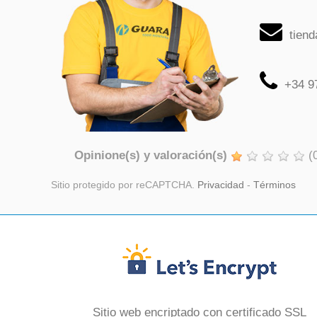
tien
+34 9
Opinione(s) y valoración(s)
(
Sitio protegido por reCAPTCHA.
Privacidad
-
Términos
Sitio web encriptado con certificado SSL