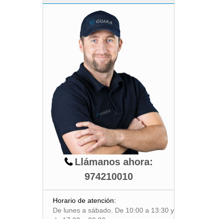
Llámanos ahora:
974210010
Horario de atención:
De lunes a sábado. De 10:00 a 13:30 y