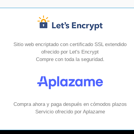
Sitio web encriptado con certificado SSL extendido
ofrecido por Let's Encrypt
Compre con toda la seguridad.
Compra ahora y paga después en cómodos plazos
Servicio ofrecido por Aplazame