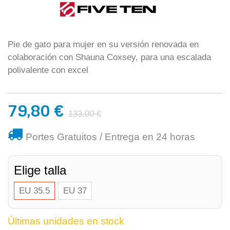
Pie de gato para mujer en su versión renovada en
colaboración con Shauna Coxsey, para una escalada
polivalente con excel
79,80 €
133,00 €
Portes Gratuitos / Entrega en 24 horas
Elige talla
EU 35.5
EU 37
Últimas unidades en stock