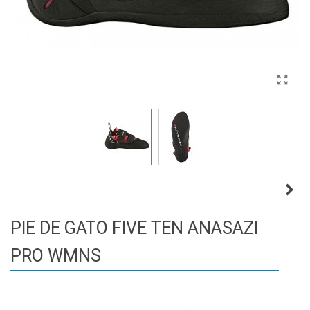
PIE DE GATO FIVE TEN ANASAZI
PRO WMNS