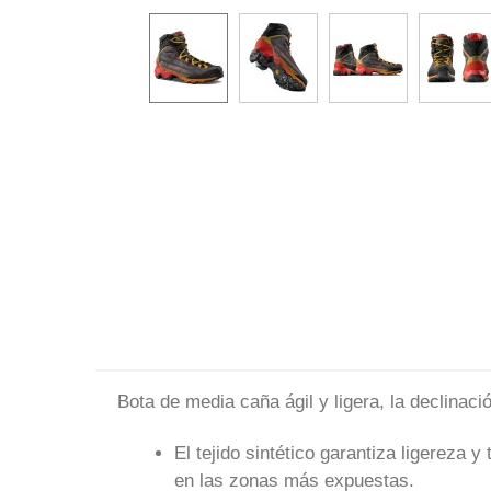
Bota de media caña ágil y ligera, la declinaci
El tejido sintético garantiza ligereza y
en las zonas más expuestas.