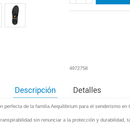
4972758
Descripción
Detalles
ón perfecta de la familia Aequilibrium para el senderismo en 
 transpirabilidad sin renunciar a la protección y durabilidad, 