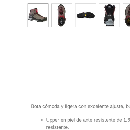
Bota cómoda y ligera con excelente ajuste, bu
Upper en piel de ante resistente de 1,
resistente.