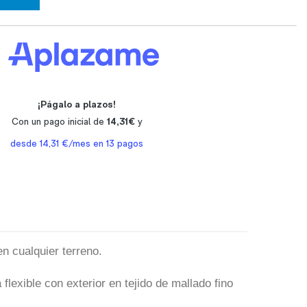
en cualquier terreno.
lexible con exterior en tejido de mallado fino