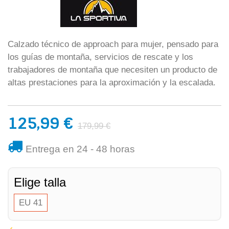
Calzado técnico de approach para mujer, pensado para
los guías de montaña, servicios de rescate y los
trabajadores de montaña que necesiten un producto de
altas prestaciones para la aproximación y la escalada.
125,99 €
179,99 €
Entrega en 24 - 48 horas
Elige talla
EU 41