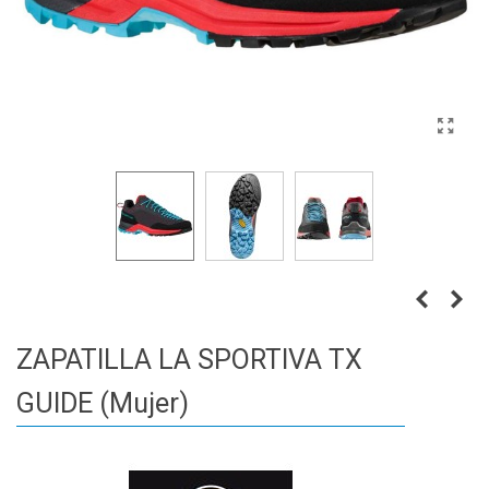
ZAPATILLA LA SPORTIVA TX
GUIDE (Mujer)