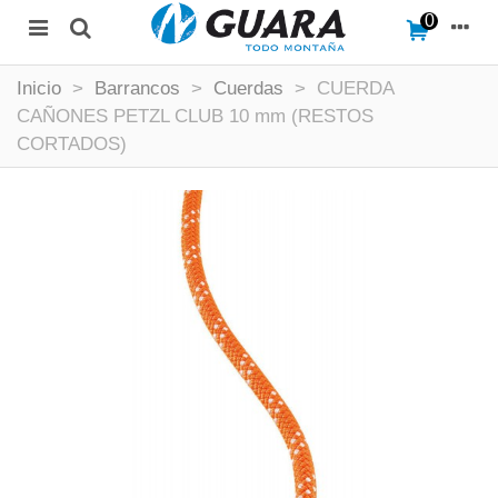
0
Inicio
>
Barrancos
>
Cuerdas
>
CUERDA
CAÑONES PETZL CLUB 10 mm (RESTOS
CORTADOS)