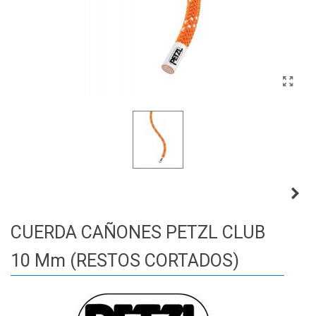
CUERDA CAÑONES PETZL CLUB
10 Mm (RESTOS CORTADOS)