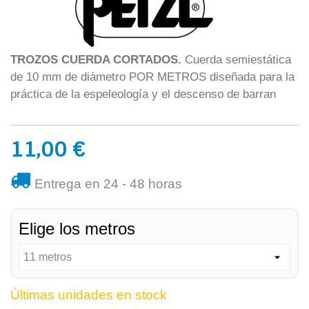
TROZOS CUERDA CORTADOS.
Cuerda semiestática
de 10 mm de diámetro POR METROS diseñada para la
práctica de la espeleología y el descenso de barran
11,00 €
Entrega en 24 - 48 horas
Elige los metros
Últimas unidades en stock