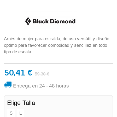
Arnés de mujer para escalda, de uso versátil y diseño
optimo para favorecer comodidad y sencillez en todo
tipo de escala
50,41 €
59,30 €
Entrega en 24 - 48 horas
Elige Talla
S
L