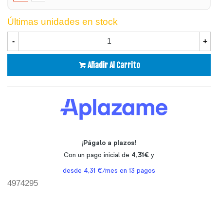
Últimas unidades en stock
-
+
Añadir Al Carrito
4974295