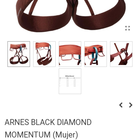
ARNES BLACK DIAMOND
MOMENTUM (Mujer)