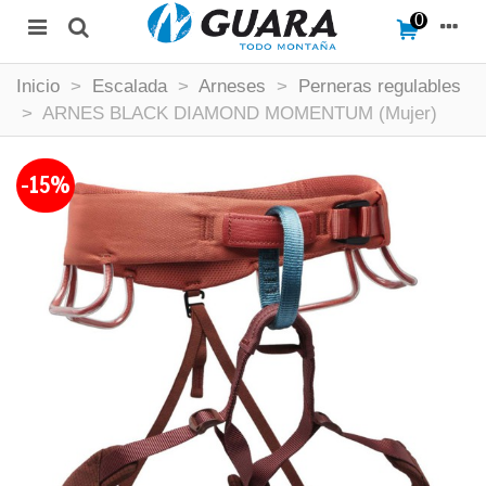
0
Inicio
>
Escalada
>
Arneses
>
Perneras regulables
>
ARNES BLACK DIAMOND MOMENTUM (Mujer)
-15%