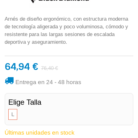
Arnés de diseño ergonómico, con estructura moderna
de tecnología aligerada y poco voluminosa, cómodo y
resistente para las largas sesiones de escalada
deportiva y aseguramiento.
64,94 €
76,40 €
Entrega en 24 - 48 horas
Elige Talla
L
Últimas unidades en stock