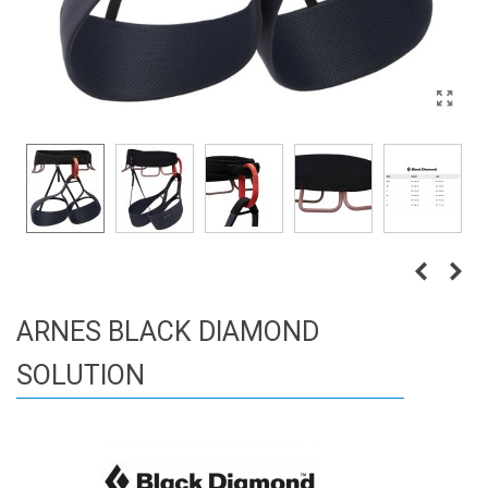
ARNES BLACK DIAMOND
SOLUTION