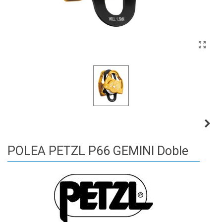
POLEA PETZL P66 GEMINI Doble