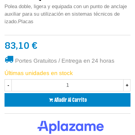
Polea doble, ligera y equipada con un punto de anclaje
auxiliar para su utilización en sistemas técnicos de
izado.Placas
83,10 €
Portes Gratuitos / Entrega en 24 horas
Últimas unidades en stock
-
+
Añadir Al Carrito