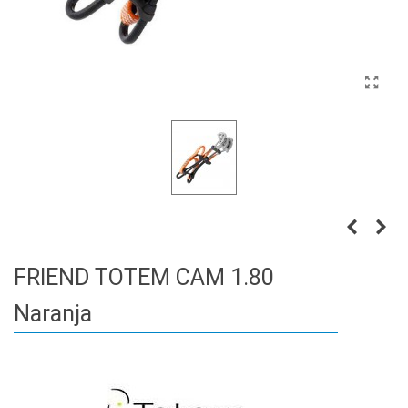
FRIEND TOTEM CAM 1.80
Naranja