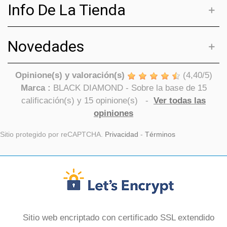
Info De La Tienda
Novedades
Opinione(s) y valoración(s)
(
4,40
/
5
)
Marca :
BLACK DIAMOND
- Sobre la base de
15
calificación(s) y
15
opinione(s)
-
Ver todas las
opiniones
Sitio protegido por reCAPTCHA.
Privacidad
-
Términos
Sitio web encriptado con certificado SSL extendido