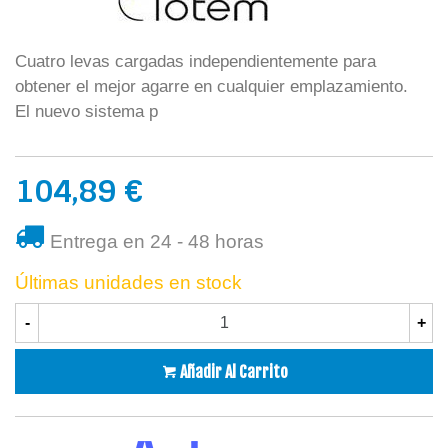
Cuatro levas cargadas independientemente para
obtener el mejor agarre en cualquier emplazamiento.
El nuevo sistema p
104,89 €
Entrega en 24 - 48 horas
Últimas unidades en stock
-
+
Añadir Al Carrito