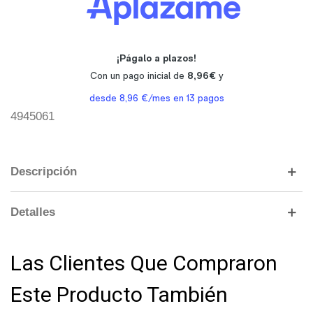
4945061
Descripción
Detalles
Las Clientes Que Compraron
Este Producto También